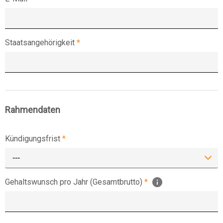
Staatsangehörigkeit
*
Rahmendaten
Kündigungsfrist
*
---
Gehaltswunsch pro Jahr (Gesamtbrutto)
*