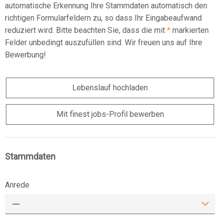
automatische Erkennung Ihre Stammdaten automatisch den
richtigen Formularfeldern zu, so dass Ihr Eingabeaufwand
reduziert wird. Bitte beachten Sie, dass die mit
*
markierten
Felder unbedingt auszufüllen sind. Wir freuen uns auf Ihre
Bewerbung!
Lebenslauf hochladen
Mit finest jobs-Profil bewerben
Stammdaten
Anrede
---