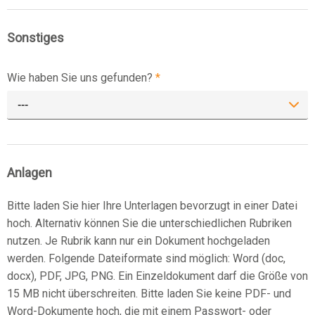
Sonstiges
Wie haben Sie uns gefunden?
*
---
Anlagen
Bitte laden Sie hier Ihre Unterlagen bevorzugt in einer Datei
hoch. Alternativ können Sie die unterschiedlichen Rubriken
nutzen. Je Rubrik kann nur ein Dokument hochgeladen
werden. Folgende Dateiformate sind möglich: Word (doc,
docx), PDF, JPG, PNG. Ein Einzeldokument darf die Größe von
15 MB nicht überschreiten. Bitte laden Sie keine PDF- und
Word-Dokumente hoch, die mit einem Passwort- oder