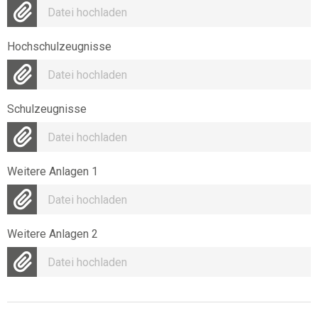
Datei hochladen
Hochschulzeugnisse
Datei hochladen
Schulzeugnisse
Datei hochladen
Weitere Anlagen 1
Datei hochladen
Weitere Anlagen 2
Datei hochladen