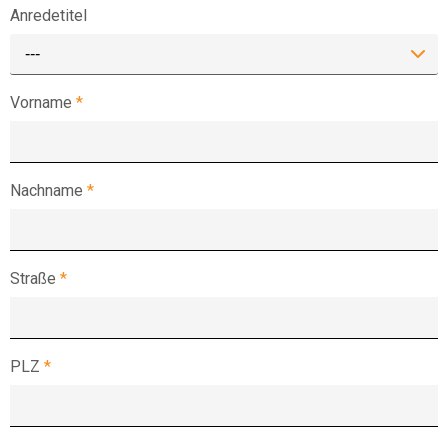
Anredetitel
---
Vorname
*
Nachname
*
Straße
*
PLZ
*