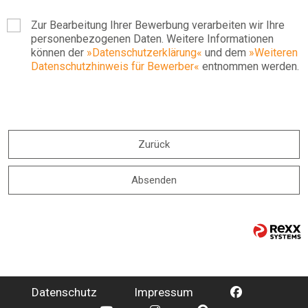
Zur Bearbeitung Ihrer Bewerbung verarbeiten wir Ihre
personenbezogenen Daten. Weitere Informationen
können der
Datenschutzerklärung
und dem
Weiteren
Datenschutzhinweis für Bewerber
entnommen werden.
Zurück
Absenden
Datenschutz
Impressum