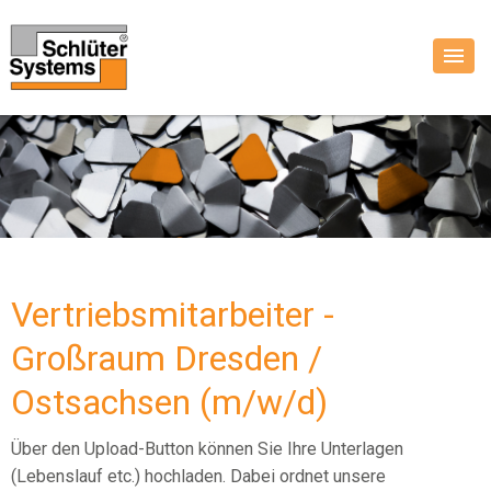
Vertriebsmitarbeiter -
Großraum Dresden /
Ostsachsen (m/w/d)
Über den Upload-Button können Sie Ihre Unterlagen
(Lebenslauf etc.) hochladen. Dabei ordnet unsere