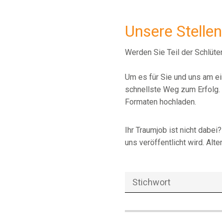
Unsere Stelle
Werden Sie Teil der Schlüte
Um es für Sie und uns am ei
schnellste Weg zum Erfolg. 
Formaten hochladen.
Ihr Traumjob ist nicht dabe
uns veröffentlicht wird. Alte