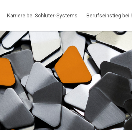
Karriere bei Schlüter-Systems
Berufseinstieg bei