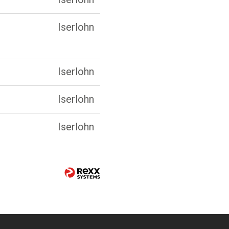
Iserlohn
Iserlohn
Iserlohn
Iserlohn