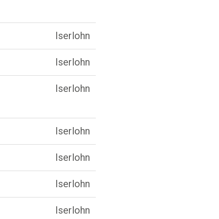
Iserlohn
Iserlohn
Iserlohn
Iserlohn
Iserlohn
Iserlohn
Iserlohn