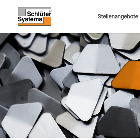
Stellenangebote