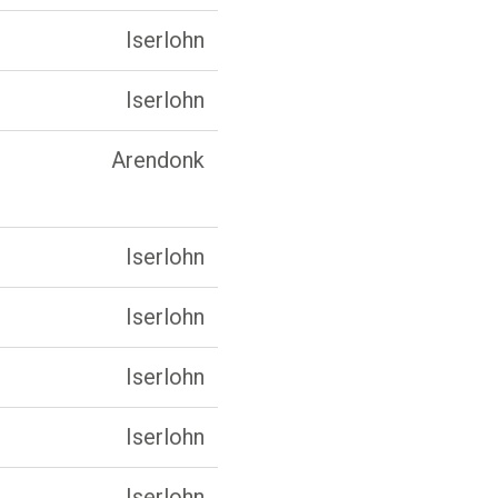
Iserlohn
Iserlohn
Arendonk
Iserlohn
Iserlohn
Iserlohn
Iserlohn
Iserlohn